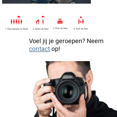
Voel jij je geroepen? Neem
contact
op!