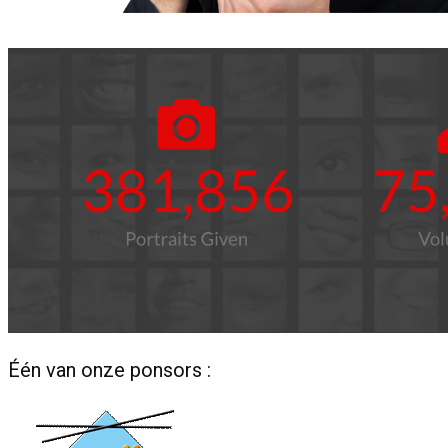
Één van onze ponsors :