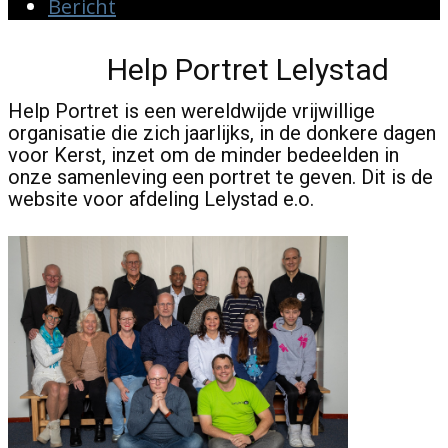
Bericht
Help Portret Lelystad
Help Portret is een wereldwijde vrijwillige
organisatie die zich jaarlijks, in de donkere dagen
voor Kerst, inzet om de minder bedeelden in
onze samenleving een portret te geven. Dit is de
website voor afdeling Lelystad e.o.