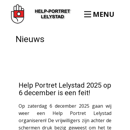
MENU
Nieuws
Help Portret Lelystad 2025 op
6 december is een feit!
Op zaterdag 6 december 2025 gaan wij
weer een Help Portret Lelystad
organiseren! De vrijwilligers zijn achter de
schermen druk bezig geweest om het te