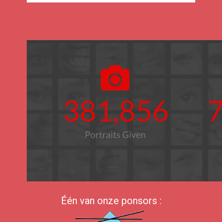
Één van onze ponsors :