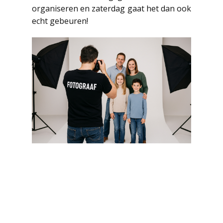
organiseren en zaterdag gaat het dan ook
echt gebeuren!