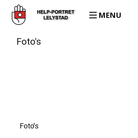
MENU
Foto's
Foto's