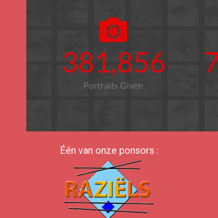
Één van onze ponsors :